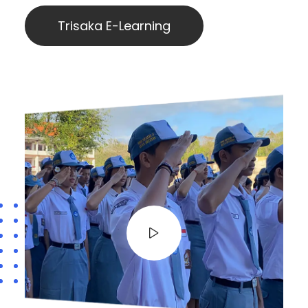
Trisaka E-Learning