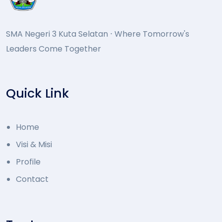
SMA Negeri 3 Kuta Selatan ⋅ Where Tomorrow's
Leaders Come Together
Quick Link
Home
Visi & Misi
Profile
Contact