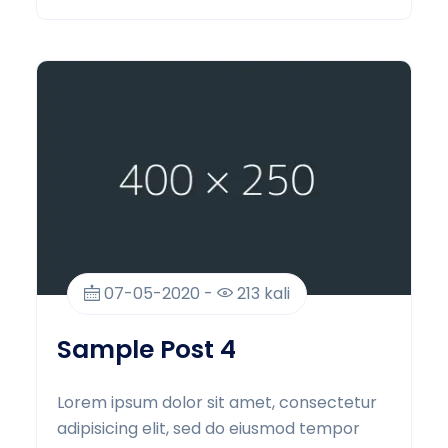
07-05-2020 -
213 kali
Sample Post 4
Lorem ipsum dolor sit amet, consectetur
adipisicing elit, sed do eiusmod tempor