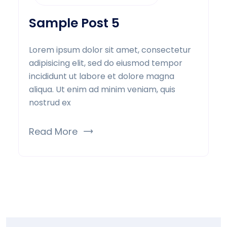
Sample Post 5
Lorem ipsum dolor sit amet, consectetur
adipisicing elit, sed do eiusmod tempor
incididunt ut labore et dolore magna
aliqua. Ut enim ad minim veniam, quis
nostrud ex
Read More