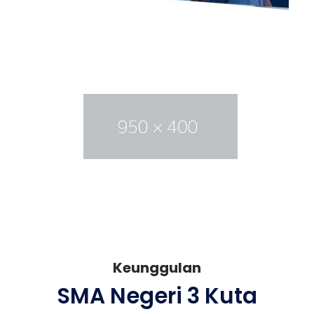
Keunggulan
SMA Negeri 3 Kuta