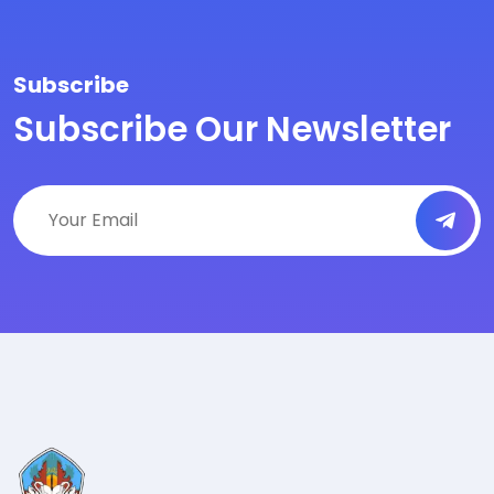
Subscribe
Subscribe Our Newsletter