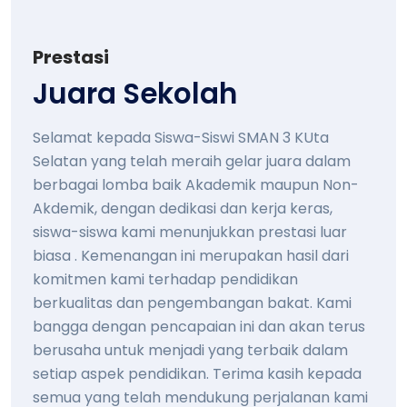
Prestasi
Juara Sekolah
Selamat kepada Siswa-Siswi SMAN 3 KUta
Selatan yang telah meraih gelar juara dalam
berbagai lomba baik Akademik maupun Non-
Akdemik, dengan dedikasi dan kerja keras,
siswa-siswa kami menunjukkan prestasi luar
biasa . Kemenangan ini merupakan hasil dari
komitmen kami terhadap pendidikan
berkualitas dan pengembangan bakat. Kami
bangga dengan pencapaian ini dan akan terus
berusaha untuk menjadi yang terbaik dalam
setiap aspek pendidikan. Terima kasih kepada
semua yang telah mendukung perjalanan kami