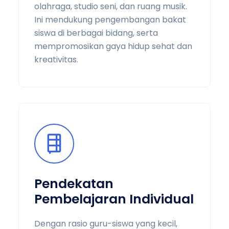
olahraga, studio seni, dan ruang musik.
Ini mendukung pengembangan bakat
siswa di berbagai bidang, serta
mempromosikan gaya hidup sehat dan
kreativitas.
Pendekatan
Pembelajaran Individual
Dengan rasio guru-siswa yang kecil,