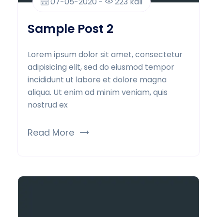
07-05-2020 -
223 kali
Sample Post 2
Lorem ipsum dolor sit amet, consectetur
adipisicing elit, sed do eiusmod tempor
incididunt ut labore et dolore magna
aliqua. Ut enim ad minim veniam, quis
nostrud ex
Read More