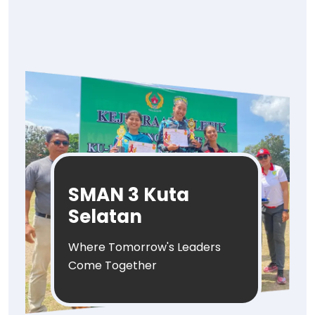
SMAN 3 Kuta
Selatan
Where Tomorrow's Leaders
Come Together