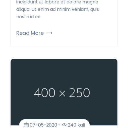
incididunt ut labore et dolore magna
aliqua. Ut enim ad minim veniam, quis
nostrud ex
Read More
07-05-2020 -
240 kali