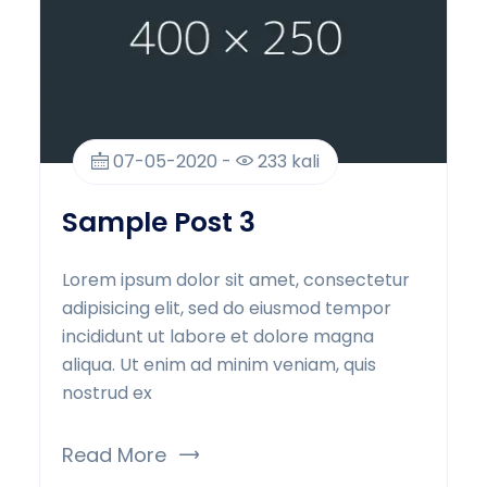
07-05-2020 -
233 kali
Sample Post 3
Lorem ipsum dolor sit amet, consectetur
adipisicing elit, sed do eiusmod tempor
incididunt ut labore et dolore magna
aliqua. Ut enim ad minim veniam, quis
nostrud ex
Read More