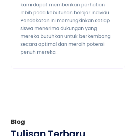
kami dapat memberikan perhatian
lebih pada kebutuhan belajar individu.
Pendekatan ini memungkinkan setiap
siswa menerima dukungan yang
mereka butuhkan untuk berkembang
secara optimal dan meraih potensi
penuh mereka.
Blog
Tulisan Terbaru