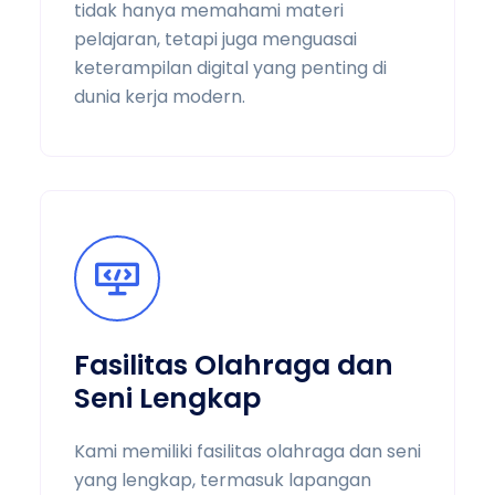
tidak hanya memahami materi
pelajaran, tetapi juga menguasai
keterampilan digital yang penting di
dunia kerja modern.
Fasilitas Olahraga dan
Seni Lengkap
Kami memiliki fasilitas olahraga dan seni
yang lengkap, termasuk lapangan