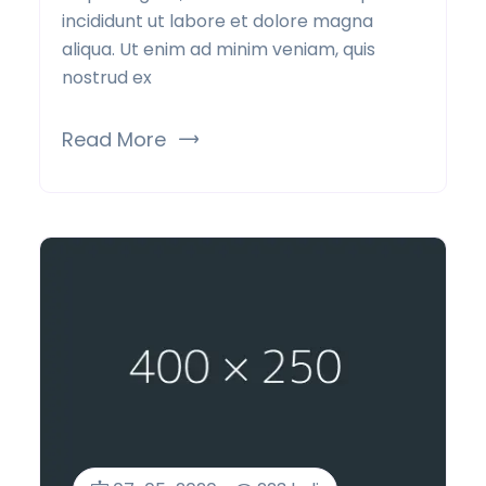
incididunt ut labore et dolore magna
aliqua. Ut enim ad minim veniam, quis
nostrud ex
Read More