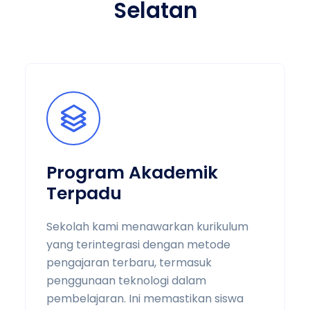
Selatan
Program Akademik
Terpadu
Sekolah kami menawarkan kurikulum
yang terintegrasi dengan metode
pengajaran terbaru, termasuk
penggunaan teknologi dalam
pembelajaran. Ini memastikan siswa